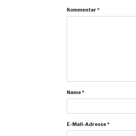
Kommentar
*
Name
*
E-Mail-Adresse
*