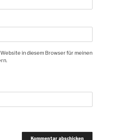
 Website in diesem Browser für meinen
rn.