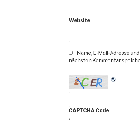
Website
Name, E-Mail-Adresse und
nächsten Kommentar speiche
CAPTCHA Code
*